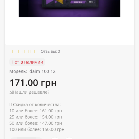
Отзывы: 0
Нет в наличии
Модель:
daim-100-12
171.00 грн
⇲Нашли дешевле?
Скидка от количества:
10 или более: 161.00 грн
25 или более: 154.00 грн
50 или более: 147.00 грн
100 или более: 150.00 грн