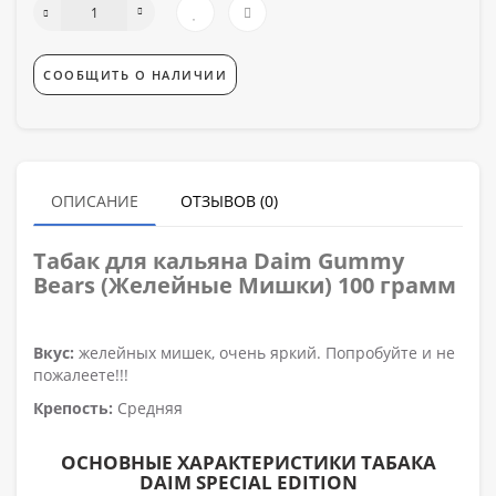
СООБЩИТЬ О НАЛИЧИИ
ОПИСАНИЕ
ОТЗЫВОВ (0)
Табак для кальяна
Daim Gummy
Bears (Желейные Мишки) 100 грамм
Вкус:
желейных мишек, очень яркий. Попробуйте и не
пожалеете!!!
Крепость:
Средняя
ОСНОВНЫЕ ХАРАКТЕРИСТИКИ ТАБАКА
DAIM SPECIAL EDITION