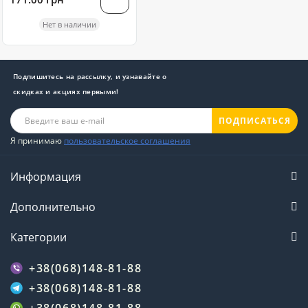
Нет в наличии
Подпишитесь на рассылку, и узнавайте о
скидках и акциях первыми!
ПОДПИСАТЬСЯ
Я принимаю
пользовательское соглашения
Информация
Дополнительно
Категории
+38(068)148-81-88
+38(068)148-81-88