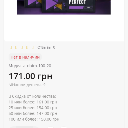
Отзывы: 0
Нет в наличии
Модель:
daim-100-20
171.00 грн
⇲Нашли дешевле?
Скидка от количества:
10 или более: 161.00 грн
25 или более: 154.00 грн
50 или более: 147.00 грн
100 или более: 150.00 грн