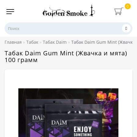
0
Главная
Табак
Табак Daim
Табак Daim Gum Mint (Жвачка 
Табак Daim Gum Mint (Жвачка и мята)
100 грамм