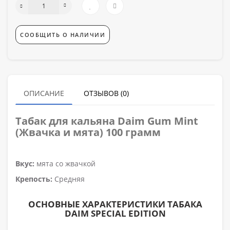
СООБЩИТЬ О НАЛИЧИИ
ОПИСАНИЕ
ОТЗЫВОВ (0)
Табак для кальяна
Daim Gum Mint
(Жвачка и мята)
100 грамм
Вкус:
мята со жвачкой
Крепость:
Средняя
ОСНОВНЫЕ ХАРАКТЕРИСТИКИ ТАБАКА
DAIM SPECIAL EDITION