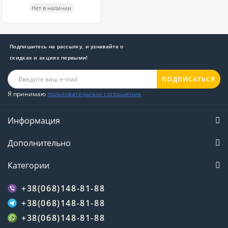
Нет в наличии
Подпишитесь на рассылку, и узнавайте о
скидках и акциях первыми!
ПОДПИСАТЬСЯ
Я принимаю
пользовательское соглашения
Информация
Дополнительно
Категории
+38(068)148-81-88
+38(068)148-81-88
+38(068)148-81-88