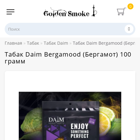
0
Главная
Табак
Табак Daim
Табак Daim Bergamood (Бергам
Табак Daim Bergamood (Бергамот) 100
грамм