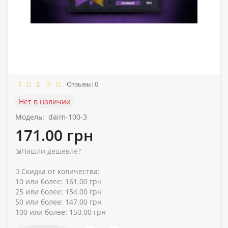
Отзывы: 0
Нет в наличии
Модель:
daim-100-3
171.00 грн
⇲Нашли дешевле?
Скидка от количества:
10 или более: 161.00 грн
25 или более: 154.00 грн
50 или более: 147.00 грн
100 или более: 150.00 грн