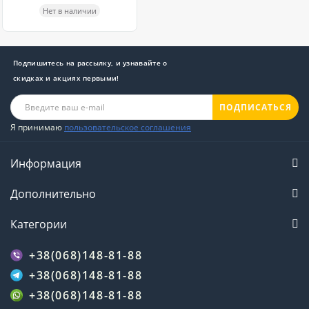
Нет в наличии
Подпишитесь на рассылку, и узнавайте о
скидках и акциях первыми!
ПОДПИСАТЬСЯ
Я принимаю
пользовательское соглашения
Информация
Дополнительно
Категории
+38(068)148-81-88
+38(068)148-81-88
+38(068)148-81-88