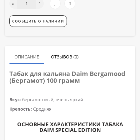
СООБЩИТЬ О НАЛИЧИИ
ОПИСАНИЕ
ОТЗЫВОВ (0)
Табак для кальяна
Daim Bergamood
(Бергамот) 100 грамм
Вкус:
бергамотовый, очень яркий
Крепость:
Средняя
ОСНОВНЫЕ ХАРАКТЕРИСТИКИ ТАБАКА
DAIM SPECIAL EDITION