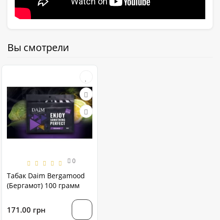
Вы смотрели
0
Табак Daim Bergamood
(Бергамот) 100 грамм
171.00 грн