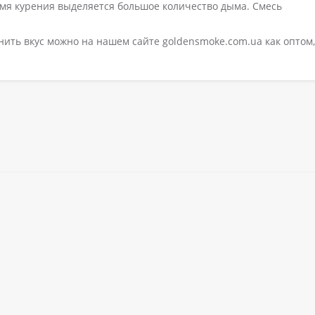
ремя курения выделяется большое количество дыма. Смесь
нить вкус можно на нашем сайте goldensmoke.com.ua как оптом,