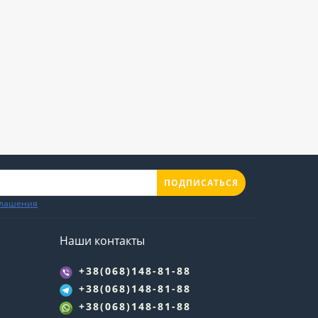
ПОДПИСАТЬСЯ
глашения
Наши контакты
+38(068)148-81-88
+38(068)148-81-88
+38(068)148-81-88