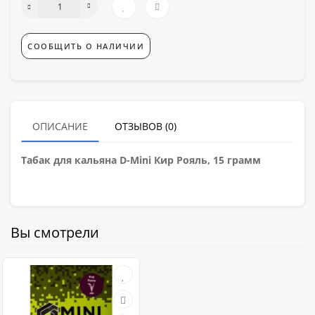
СООБЩИТЬ О НАЛИЧИИ
ОПИСАНИЕ
ОТЗЫВОВ (0)
Табак для кальяна D-Mini Кир Рояль, 15 грамм
Вы смотрели