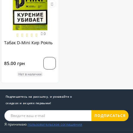
0
Табак D-Mini Кир Рояль
85.00 грн
Нет в наличии
Подпишитесь на рассылку, и узнавайте о
скидках и акциях первыми!
ПОДПИСАТЬСЯ
Я принимаю
пользовательское соглашения