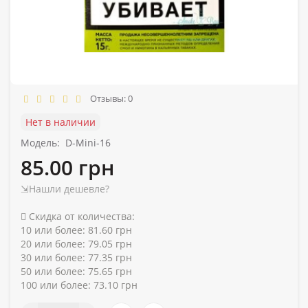
Отзывы: 0
Нет в наличии
Модель:
D-Mini-16
85.00 грн
⇲Нашли дешевле?
Скидка от количества:
10 или более: 81.60 грн
20 или более: 79.05 грн
30 или более: 77.35 грн
50 или более: 75.65 грн
100 или более: 73.10 грн