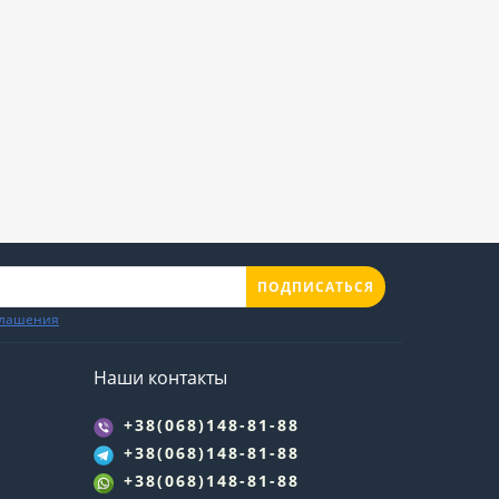
ПОДПИСАТЬСЯ
глашения
Наши контакты
+38(068)148-81-88
+38(068)148-81-88
+38(068)148-81-88