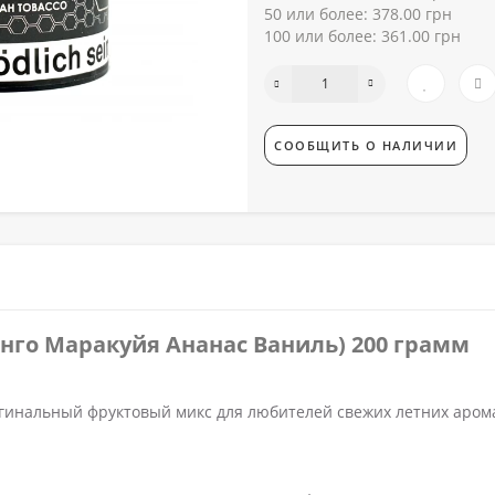
50 или более: 378.00 грн
100 или более: 361.00 грн
СООБЩИТЬ О НАЛИЧИИ
анго Маракуйя Ананас Ваниль) 200 грамм
ригинальный фруктовый микс для любителей свежих летних аром