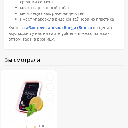
средний сегмент
мелко нарезанный табак
много вкусовых разновидностей
имеет упаковку в виде контейнера из пластика
Купить
табак для кальяна Bonga (Бонга)
и оценить
вкус можно у нас на сайте goldensmoke.com.ua как
оптом, так и в розницу.
Вы смотрели
0