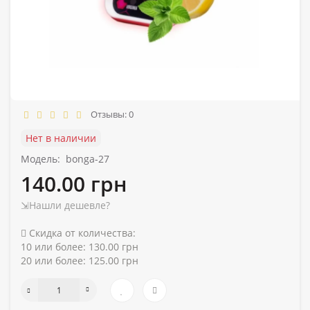
Отзывы: 0
Нет в наличии
Модель:
bonga-27
140.00 грн
⇲Нашли дешевле?
Скидка от количества:
10 или более: 130.00 грн
20 или более: 125.00 грн