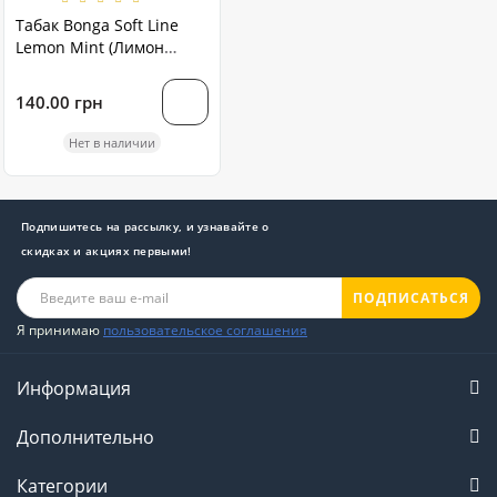
Табак Bonga Soft Line
Lemon Mint (Лимон
Мята) 100 грамм
140.00 грн
Нет в наличии
Подпишитесь на рассылку, и узнавайте о
скидках и акциях первыми!
ПОДПИСАТЬСЯ
Я принимаю
пользовательское соглашения
Информация
Дополнительно
Категории