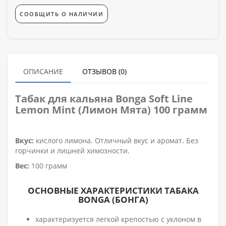
СООБЩИТЬ О НАЛИЧИИ
ОПИСАНИЕ
ОТЗЫВОВ (0)
Табак для кальяна
Bonga Soft Line
Lemon Mint (Лимон Мята) 100 грамм
Вкус:
кислого лимона. Отличный вкус и аромат. Без
горчинки и лишней химозности.
Вес:
100 грамм
ОСНОВНЫЕ ХАРАКТЕРИСТИКИ ТАБАКА
BONGA (БОНГА)
характеризуется легкой крепостью с уклоном в