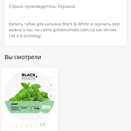
Страна производитель: Украина
Купить табак для кальяна Black & White и оценить вкус
можно у нас на сайте goldensmoke.com.ua как оптом,
так и в розницу.
Вы смотрели
0