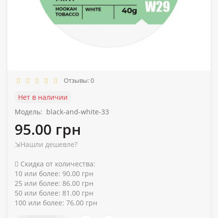
Отзывы: 0
Нет в наличии
Модель:
black-and-white-33
95.00 грн
⇲Нашли дешевле?
Скидка от количества:
10 или более: 90.00 грн
25 или более: 86.00 грн
50 или более: 81.00 грн
100 или более: 76.00 грн