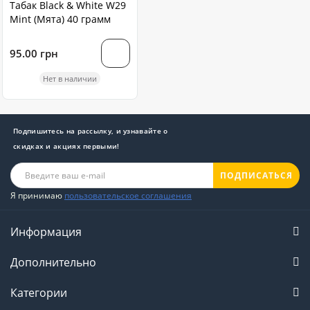
Табак Black & White W29
Mint (Мята) 40 грамм
95.00 грн
Нет в наличии
Подпишитесь на рассылку, и узнавайте о
скидках и акциях первыми!
ПОДПИСАТЬСЯ
Я принимаю
пользовательское соглашения
Информация
Дополнительно
Категории