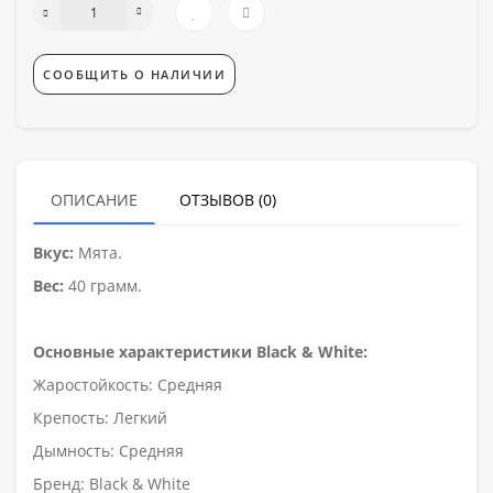
СООБЩИТЬ О НАЛИЧИИ
ОПИСАНИЕ
ОТЗЫВОВ (0)
Вкус:
Мята.
Вес:
40 грамм.
Основные характеристики Black & White:
Жаростойкость: Средняя
Крепость: Легкий
Дымность: Средняя
Бренд: Black & White