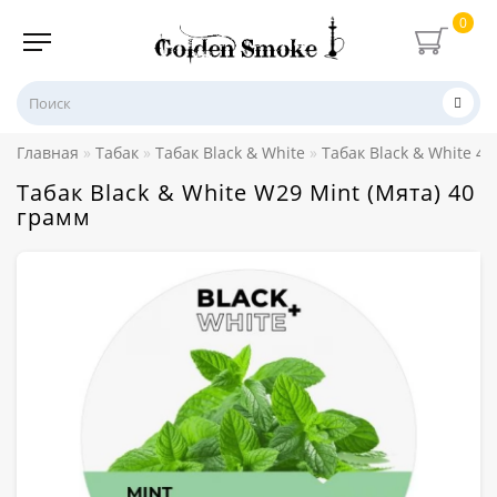
0
Главная
Табак
Табак Black & White
Табак Black & White 4
Табак Black & White W29 Mint (Мята) 40
грамм