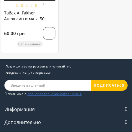
0
Табак Al Fakher
Апельсин и мята 50
грамм
60.00 грн
Нет в наличии
Подпишитесь на рассылку, и узнавайте о
скидках и акциях первыми!
ПОДПИСАТЬСЯ
Я принимаю
пользовательское соглашения
Информация
Дополнительно