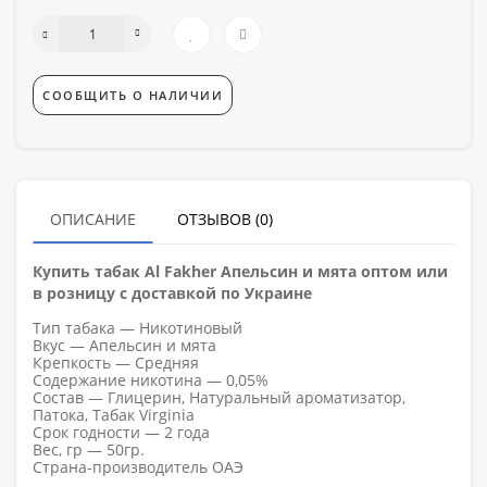
СООБЩИТЬ О НАЛИЧИИ
ОПИСАНИЕ
ОТЗЫВОВ (0)
Купить табак Al Fakher Апельсин и мята оптом или
в розницу с доставкой по Украине
Тип табака — Никотиновый
Вкус — Апельсин и мята
Крепкость — Средняя
Содержание никотина — 0,05%
Состав — Глицерин, Натуральный ароматизатор,
Патока, Табак Virginia
Срок годности — 2 года
Вес, гр — 50гр.
Страна-производитель ОАЭ