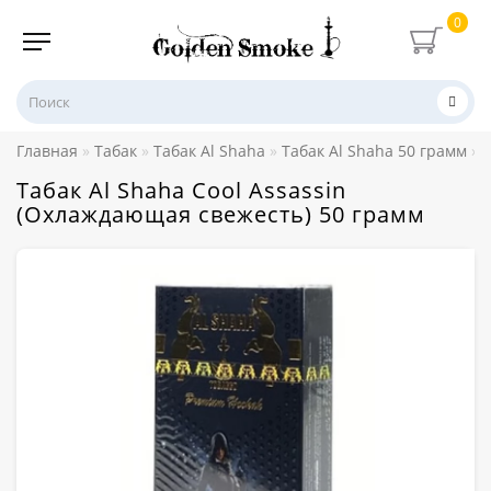
0
Главная
Табак
Табак Al Shaha
Табак Al Shaha 50 грамм
Табак Al Shaha Cool Assassin
(Охлаждающая свежесть) 50 грамм