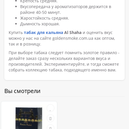
Крепость средняя.
Вкусопередача у ароматизаторов держится в
районе 40-50 минут.
Жаростойкость средняя.
Дымность хорошая.
Купить
табак для кальяна
Al Shaha
и оценить вкус
можно у нас на сайте goldensmoke.com.ua как оптом,
так и в розницу.
При выборе табака следует помнить золотое правило -
делайте заказ сразу нескольких вариантов вкуса и
производителей. Экспериментируйте, и тогда сможете
собрать коллекцию табака, подходящего именно вам.
Вы смотрели