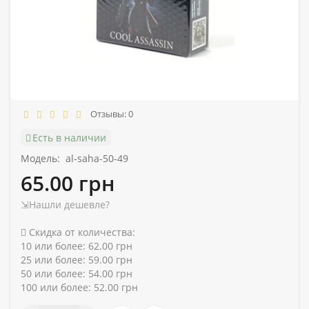
Отзывы: 0
Есть в наличии
Модель:
al-saha-50-49
65.00 грн
⇲Нашли дешевле?
Скидка от количества:
10 или более: 62.00 грн
25 или более: 59.00 грн
50 или более: 54.00 грн
100 или более: 52.00 грн