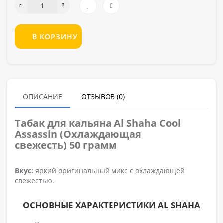
В КОРЗИНУ
ОПИСАНИЕ
ОТЗЫВОВ (0)
Табак для кальяна Al Shaha Cool
Assassin (Охлаждающая
свежесть) 50 грамм
Вкус:
яркий оригинальный микс с охлаждающей
свежестью.
ОСНОВНЫЕ ХАРАКТЕРИСТИКИ
AL SHAHA