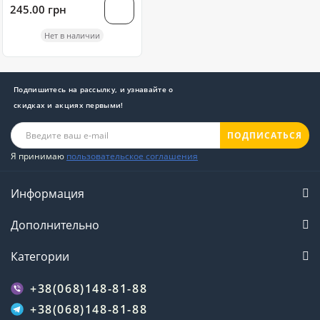
100 грамм
245.00 грн
Нет в наличии
Подпишитесь на рассылку, и узнавайте о
скидках и акциях первыми!
ПОДПИСАТЬСЯ
Я принимаю
пользовательское соглашения
Информация
Дополнительно
Категории
+38(068)148-81-88
+38(068)148-81-88