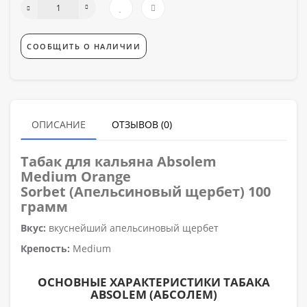
СООБЩИТЬ О НАЛИЧИИ
ОПИСАНИЕ
ОТЗЫВОВ (0)
Табак для кальяна
Absolem
Medium Orange
Sorbet (Апельсиновый щербет) 100
грамм
Вкус:
вкуснейший апельсиновый щербет
Крепость:
Medium
ОСНОВНЫЕ ХАРАКТЕРИСТИКИ ТАБАКА
ABSOLEM (АБСОЛЕМ)