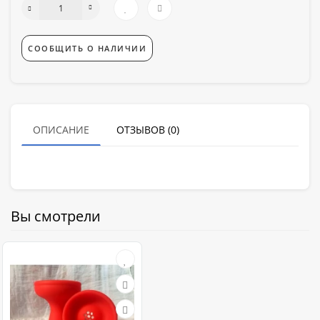
СООБЩИТЬ О НАЛИЧИИ
ОПИСАНИЕ
ОТЗЫВОВ (0)
Вы смотрели