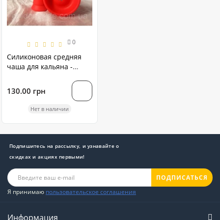
0
Силиконовая средняя
чаша для кальяна -
Красная
130.00 грн
Нет в наличии
Подпишитесь на рассылку, и узнавайте о
скидках и акциях первыми!
ПОДПИСАТЬСЯ
Я принимаю
пользовательское соглашения
Информация