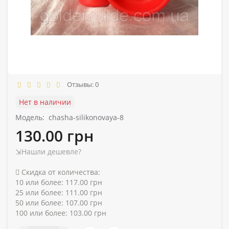
Отзывы: 0
Нет в наличии
Модель:
chasha-silikonovaya-8
130.00 грн
⇲Нашли дешевле?
Скидка от количества:
10 или более: 117.00 грн
25 или более: 111.00 грн
50 или более: 107.00 грн
100 или более: 103.00 грн