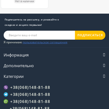
Нет в наличии
Подпишитесь на рассылку, и узнавайте о
скидках и акциях первыми!
ПОДПИСАТЬСЯ
Я принимаю
пользовательское соглашения
Информация
Дополнительно
Категории
+38(068)148-81-88
+38(068)148-81-88
+38(068)148-81-88
+38(068)148-81-88