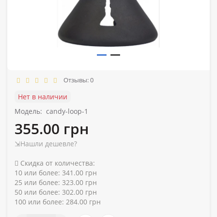
Отзывы: 0
Нет в наличии
Модель:
candy-loop-1
355.00 грн
⇲Нашли дешевле?
Скидка от количества:
10 или более: 341.00 грн
25 или более: 323.00 грн
50 или более: 302.00 грн
100 или более: 284.00 грн