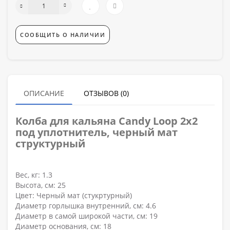
СООБЩИТЬ О НАЛИЧИИ
ОПИСАНИЕ
ОТЗЫВОВ (0)
Колба для кальяна Candy Loop 2х2
под уплотнитель, черный мат
структурный
Вес, кг
: 1.3
Высота, см
: 25
Цвет
: Черный мат (стукртурный)
Диаметр горлышка внутренний, см
: 4.6
Диаметр в самой широкой части, см
: 19
Диаметр основания, см
: 18