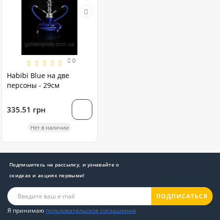
0
Habibi Blue на две
персоны - 29см
335.51 грн
Нет в наличии
Подпишитесь на рассылку, и узнавайте о
скидках и акциях первыми!
ПОДПИСАТЬСЯ
Я принимаю
пользовательское соглашения