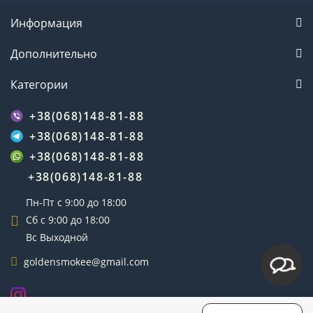
Информация
Дополнительно
Категории
+38(068)148-81-88
+38(068)148-81-88
+38(068)148-81-88
+38(068)148-81-88
Пн-Пт с 9:00 до 18:00
Сб с 9:00 до 18:00
Вс Выходной
goldensmokee@gmail.com