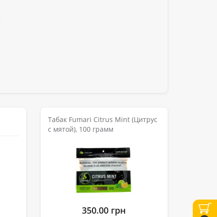
Табак Fumari Citrus Mint (Цитрус
с мятой), 100 грамм
350.00 грн