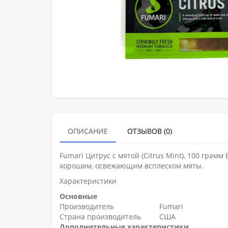
ОПИСАНИЕ
ОТЗЫВОВ (0)
Fumari Цитрус с мятой (Citrus Mint), 100 грам
хорошим, освежающим всплеском мяты.
Характеристики
Основные
Производитель
Fumari
Страна производитель
США
Дополнительные характеристики