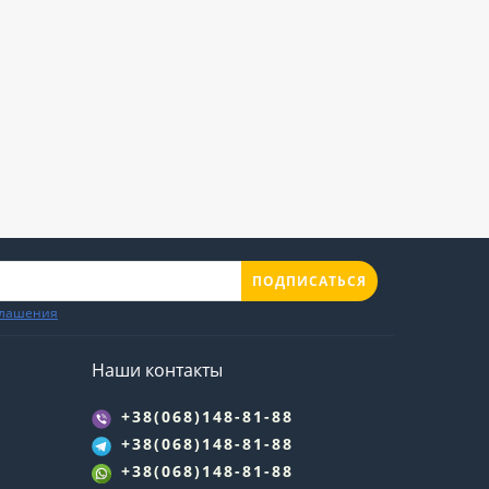
ПОДПИСАТЬСЯ
глашения
Наши контакты
+38(068)148-81-88
+38(068)148-81-88
+38(068)148-81-88