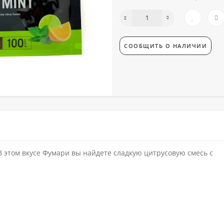
СООБЩИТЬ О НАЛИЧИИ
м В этом вкусе Фумари вы найдете сладкую цитрусовую смесь с