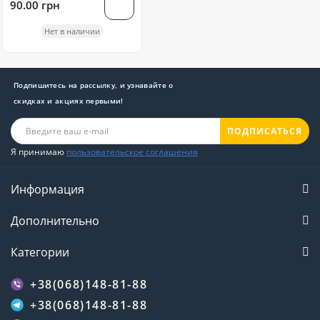
90.00 грн
Нет в наличии
Подпишитесь на рассылку, и узнавайте о
скидках и акциях первыми!
ПОДПИСАТЬСЯ
Я принимаю
пользовательское соглашения
Информация
Дополнительно
Категории
+38(068)148-81-88
+38(068)148-81-88