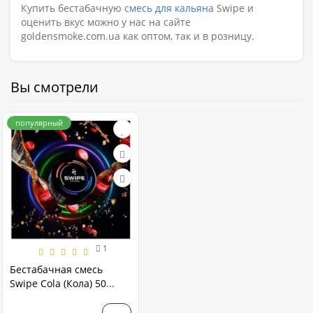
Купить бестабачную
смесь для кальяна
Swipe и
оценить вкус можно у нас на сайте
goldensmoke.com.ua как оптом, так и в розницу.
Вы смотрели
популярный
1
Бестабачная смесь
Swipe Cola (Кола) 50
грамм