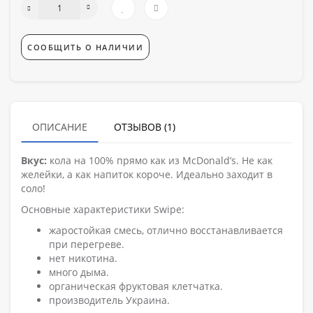
СООБЩИТЬ О НАЛИЧИИ
ОПИСАНИЕ
ОТЗЫВОВ (1)
Вкус:
кола на 100% прямо как из McDonald’s. Не как
желейки, а как напиток короче. Идеально заходит в
соло!
Основные характеристики Swipe:
жаростойкая смесь, отлично восстанавливается
при перегреве.
нет никотина.
много дыма.
органическая фруктовая клетчатка.
производитель Украина.